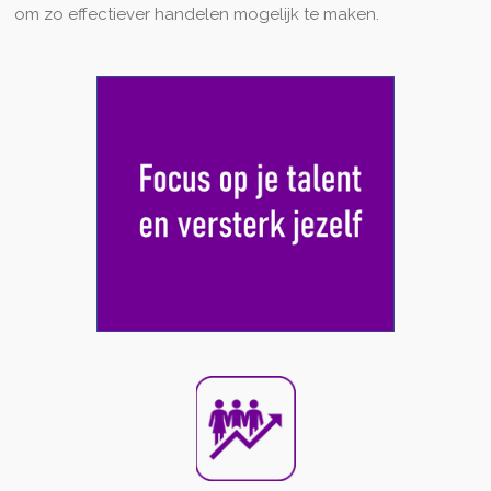
om zo effectiever handelen mogelijk te maken.