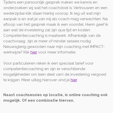
Tijdens een persoonlijk gesprek maken we kennis en
onderzoeken wij wat het coachdoel is. Vertrouwen en een
wederzijdse klik staan hierbij voorop. Ik leg uit wat mijn
aanpak is en wat je van mij als coach mag verwachten. Na
afloop van het gesprek maak ik een voorstel. Hierin geef ik
aan wat de investering zal zijn qua tijd en kosten.
Competentiecoaching is maatwerk. Afhankelijk van de
coachvraag zijn er meer of minder sessies nodig.
Nieuwsgierig geworden naar mijn coaching met IMPACT-
werkwijze? Klik
hier
voor meer informatie.
Voor particulieren reken ik een speciaal tarief voor
competentiecoaching en zijn er verschillende
mogelijkheden om (een deel van) de investering vergoed
te krijgen. Meer uitleg hierover vind je
hier
.
Naast coachsessies op locatie, is online coaching ook
mogelijk. Of een combinatie hiervan.