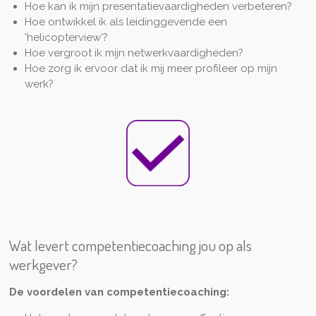
Hoe kan ik mijn presentatievaardigheden verbeteren?
Hoe ontwikkel ik als leidinggevende een
'helicopterview'?
Hoe vergroot ik mijn netwerkvaardigheden?
Hoe zorg ik ervoor dat ik mij meer profileer op mijn
werk?
Wat levert competentiecoaching jou op als
werkgever?
De voordelen van competentiecoaching: