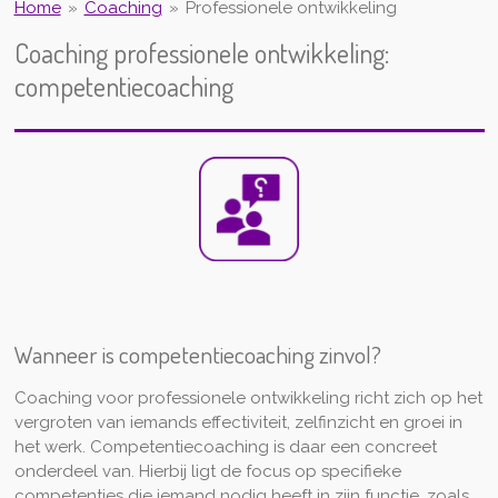
Home
»
Coaching
»
Professionele ontwikkeling
Coaching professionele ontwikkeling:
competentiecoaching
Wanneer is competentiecoaching zinvol?
Coaching voor professionele ontwikkeling richt zich op het
vergroten van iemands effectiviteit, zelfinzicht en groei in
het werk. Competentiecoaching is daar een concreet
onderdeel van. Hierbij ligt de focus op specifieke
competenties die iemand nodig heeft in zijn functie, zoals