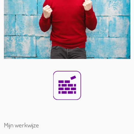
Mijn werkwijze