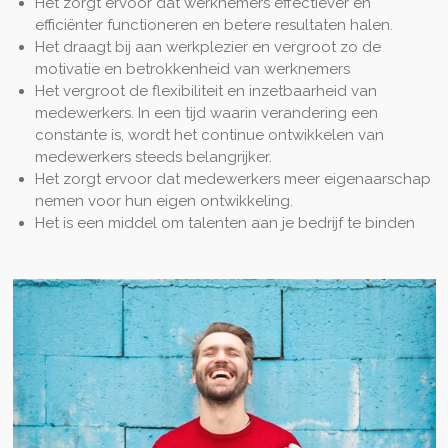
Het zorgt ervoor dat werknemers effectiever en
efficiënter functioneren en betere resultaten halen.
Het draagt bij aan werkplezier en vergroot zo de
motivatie en betrokkenheid van werknemers
Het vergroot de flexibiliteit en inzetbaarheid van
medewerkers. In een tijd waarin verandering een
constante is, wordt het continue ontwikkelen van
medewerkers steeds belangrijker.
Het zorgt ervoor dat medewerkers meer eigenaarschap
nemen voor hun eigen ontwikkeling.
Het is een middel om talenten aan je bedrijf te binden