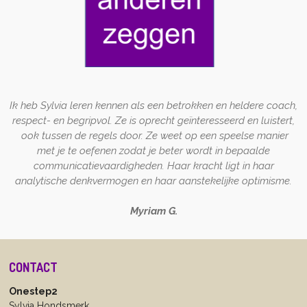
Ik heb Sylvia leren kennen als een betrokken en heldere coach,
respect- en begripvol. Ze is oprecht geïnteresseerd en luistert,
ook tussen de regels door. Ze weet op een speelse manier
met je te oefenen zodat je beter wordt in bepaalde
communicatievaardigheden. Haar kracht ligt in haar
analytische denkvermogen en haar aanstekelijke optimisme.
Myriam G.
CONTACT
Onestep2
Sylvia Hondsmerk