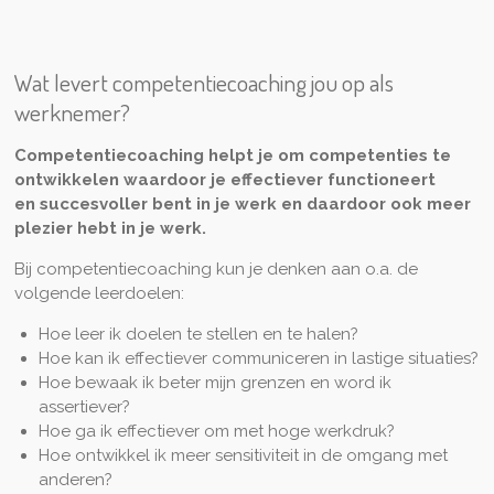
Wat levert competentiecoaching jou op als
werknemer?
Competentiecoaching helpt je om competenties te
ontwikkelen waardoor je effectiever functioneert
en succesvoller bent in je werk en daardoor ook meer
plezier hebt in je werk.
Bij competentiecoaching kun je denken aan o.a. de
volgende leerdoelen:
Hoe leer ik doelen te stellen en te halen?
Hoe kan ik effectiever communiceren in lastige situaties?
Hoe bewaak ik beter mijn grenzen en word ik
assertiever?
Hoe ga ik effectiever om met hoge werkdruk?
Hoe ontwikkel ik meer sensitiviteit in de omgang met
anderen?