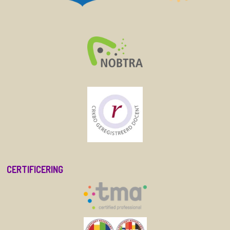
CERTIFICERING