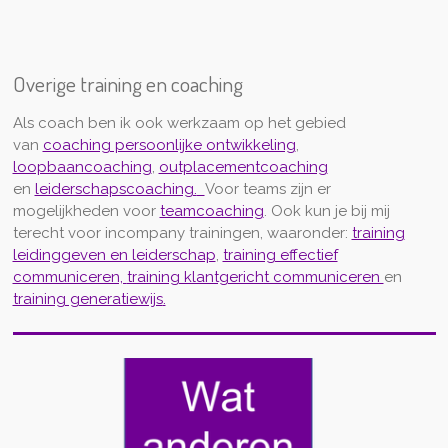
Overige training en coaching
Als coach ben ik ook werkzaam op het gebied
van
coaching persoonlijke ontwikkeling
,
loopbaancoaching
,
outplacementcoaching
en
leiderschapscoaching.
Voor teams zijn er
mogelijkheden voor
teamcoaching
. Ook kun je bij mij
terecht voor incompany trainingen, waaronder:
training
leidinggeven en leiderschap
,
training effectief
communiceren,
training klantgericht communiceren
en
training generatiewijs
.