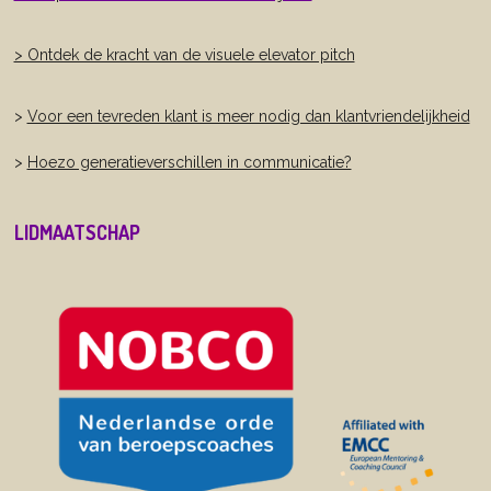
> Ontdek de kracht van de visuele elevator pitch
>
Voor een tevreden klant is meer nodig dan klantvriendelijkheid
>
Hoezo generatieverschillen in communicatie?
LIDMAATSCHAP