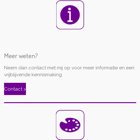
Meer weten?
Neem dan contact met mij op voor meer informatie en een
vrijblijvende kennismaking.
Contact >