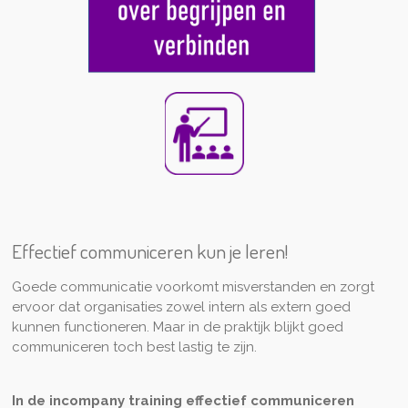
Effectief communiceren kun je leren!
Goede communicatie voorkomt misverstanden en zorgt
ervoor dat organisaties zowel intern als extern goed
kunnen functioneren. Maar in de praktijk blijkt goed
communiceren toch best lastig te zijn.
In de incompany training effectief communiceren