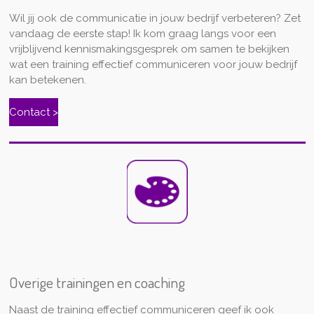
Wil jij ook de communicatie in jouw bedrijf verbeteren? Zet
vandaag de eerste stap! Ik kom graag langs voor een
vrijblijvend kennismakingsgesprek om samen te bekijken
wat een training effectief communiceren voor jouw bedrijf
kan betekenen.
Contact >
Overige trainingen en coaching
Naast de training effectief communiceren geef ik ook