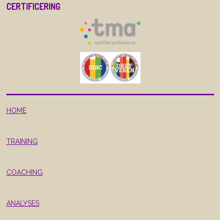
CERTIFICERING
HOME
TRAINING
COACHING
ANALYSES