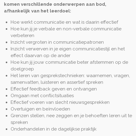
komen verschillende onderwerpen aan bod,
afhankelijk van het leerdoel:
Hoe werkt communicatie en wat is daarin effectief
Hoe kun jij je verbale en non-verbale communicatie
verbeteren
Inzicht vergroten in communicatiepatronen
Inzicht verwerven in je eigen communicatiestijl en het
effect daarvan op de ander
Hoe kun jij jouw communicatie beter afstemmen op de
doelgroep
Het leren van gesprekstechnieken: waarnemen, vragen,
samenvatten, luisteren en assertief spreken
Effectief feedback geven en ontvangen
Omgaan met conflictsituaties
Effectief voeren van slecht nieuwsgesprekken
Overtuigen en beïnvloeden
Grenzen stellen, nee zeggen en je behoeften leren uit te
spreken
Onderhandelen in de dagelijkse praktijk