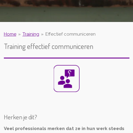
Home
»
Training
»
Effectief communiceren
Training effectief communiceren
Herken je dit?
Veel professionals merken dat ze in hun werk steeds