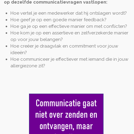
op dezelfde communicatievragen vastlopen:
Hoe vertel je een medewerker dat hij ontslagen wordt?
Hoe geef je op een goede manier feedback?
Hoe ga je op een effectieve manier om met conflicten?
Hoe kom je op een assertieve en zelfverzekerde manier
op voor jouw belangen?
Hoe creëer je draagvlak en commitment voor jouw
ideeën?
Hoe communiceer je effectiever met iemand die in jouw
allergiezone zit?