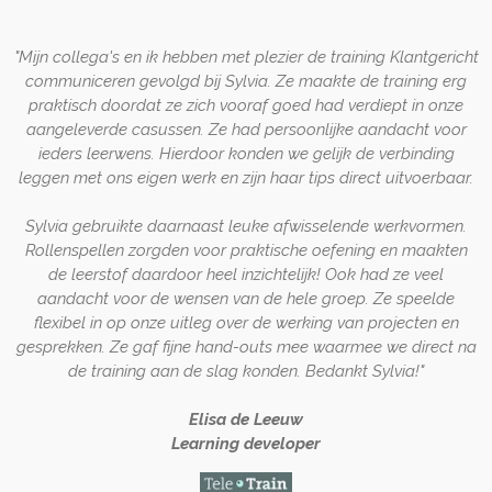
"
Mijn collega's en ik hebben met plezier de training Klantgericht
communiceren gevolgd bij Sylvia. Ze maakte de training erg
praktisch doordat ze zich vooraf goed had verdiept in onze
aangeleverde casussen. Ze had persoonlijke aandacht voor
ieders leerwens. Hierdoor konden we gelijk de verbinding
leggen met ons eigen werk en zijn haar tips direct uitvoerbaar.
Sylvia gebruikte daarnaast leuke afwisselende werkvormen.
Rollenspellen zorgden voor praktische oefening en maakten
de leerstof daardoor heel inzichtelijk! Ook had ze veel
aandacht voor de wensen van de hele groep. Ze speelde
flexibel in op onze uitleg over de werking van projecten en
gesprekken. Ze gaf fijne hand-outs mee waarmee we direct na
de training aan de slag konden. Bedankt Sylvia!
"
Elisa de Leeuw
Learning developer