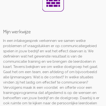
Mijn werkwijze
In een intakegesprek verkennen we samen welke
problemen of vraagstukken er op communicatiegebied
spelen in jouw bedrijf en wat het effect daarvan is. We
definiëren wat het gewenste resultaat is van de
communicatie training en we brengen de leerdoelen in
kaart. Tevens bekijken we om welke doelgroep het gaat.
Gaat het om een team, een afdeling of om bijvoorbeeld
alle lijnmanagers. Wat is de context? In welke situaties
vinden zij het lastig om effectief te communiceren?
Vervolgens maak ik een voorstel en offerte voor een
trainingsprogramma dat afgestemd is op de wensen en
behoeften van jouw bedrijf en de doelgroep. Daarbij is er
ook ruimte om te kijken naar de persoonlijke leerdoelen