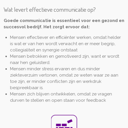
Wat levert effectieve communicatie op?
Goede communicatie is essentieel voor een gezond en
succesvol bedrijf. Het zorgt ervoor dat:
Mensen effectiever en efficiënter werken, omdat helder
is wat er van hen wordt verwacht en er meer begrip,
collegialiteit en synergie ontstaat
Mensen betrokken en gemotiveerd zijn, want er wordt
naar hen geluisterd.
Mensen minder stress ervaren en dus minder
ziekteverzuim vertonen, omdat ze weten waar ze aan
toe zijn, er minder conflicten zijn en werkdruk
bespreekbaar is.
Mensen zich blijven ontwikkelen, omdat ze vragen
durven te stellen en open staan voor feedback