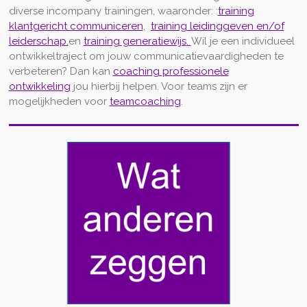
diverse incompany trainingen, waaronder: :
training
klantgericht communiceren
,
training leidinggeven en/of
leiderschap.
en
training generatiewijs
.
Wil je een individueel
ontwikkeltraject om jouw communicatievaardigheden te
verbeteren? Dan kan
coaching professionele
ontwikkeling
jou hierbij helpen. Voor teams zijn er
mogelijkheden voor
teamcoaching
.