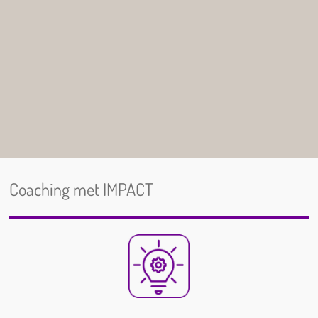
Coaching met IMPACT