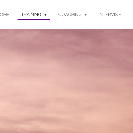
OME
TRAINING
COACHING
INTERVISIE