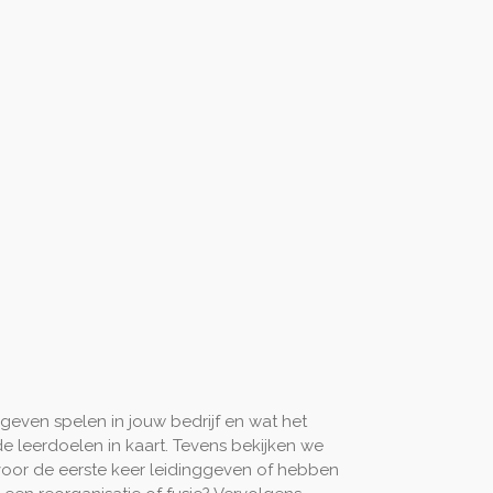
even spelen in jouw bedrijf en wat het
de leerdoelen in kaart. Tevens bekijken we
oor de eerste keer leidinggeven of hebben