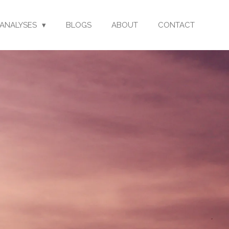
ANALYSES
BLOGS
ABOUT
CONTACT