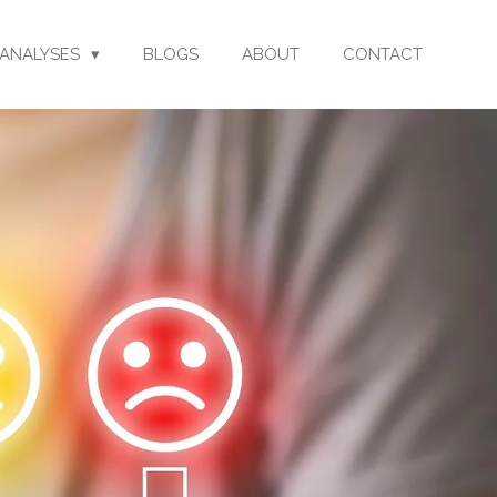
ANALYSES
BLOGS
ABOUT
CONTACT