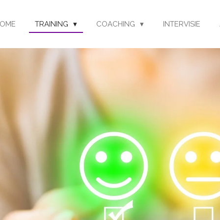
OME
TRAINING
COACHING
INTERVISIE