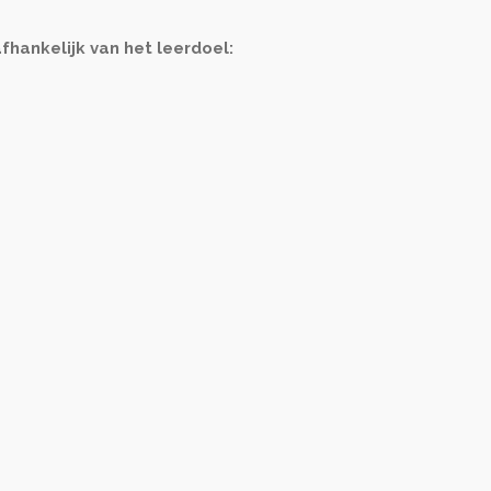
hankelijk van het leerdoel: