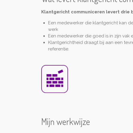
Klantgericht communiceren levert drie b
Een medewerker die klantgericht kan den
werk
Een medewerker die goed is in zijn vak en
Klantgerichtheid draagt bij aan een te
referentie.
Mijn werkwijze